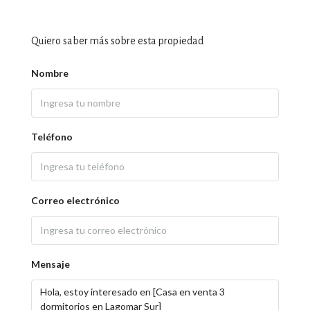
Quiero saber más sobre esta propiedad
Nombre
Teléfono
Correo electrónico
Mensaje