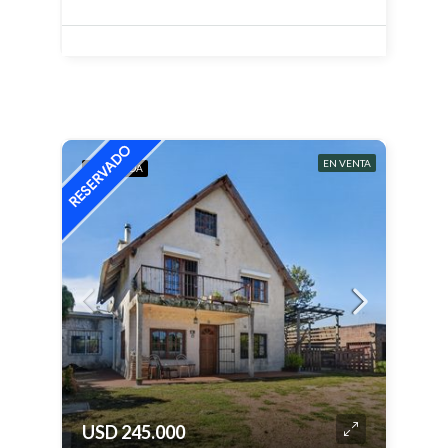
EN VENTA
DESTACADA
USD 245.000