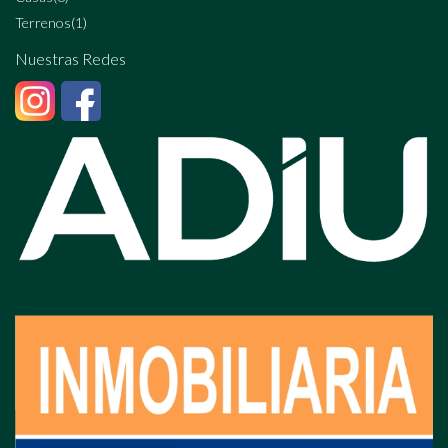
Terrenos
(1)
Nuestras Redes