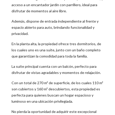
acceso a un encantador jardín con parrillero, ideal para
disfrutar de momentos al aire libre.
Además, dispone de entrada independiente al frente y
espacio abierto para auto, brindando funcionalidad y
privacidad.
En la planta alta, la propiedad ofrece tres dormitorios, de
los cuales uno es una suite, junto con un baño completo
que garantizan la comodidad para toda la familia.
La suite principal cuenta con un balcón, perfecto para
disfrutar de vistas agradables y momentos de relajación.
Con un total de 270 m² de superficie, de los cuales 110 m²
son cubiertos y 160 m² descubiertos, esta propiedad es
perfecta para quienes buscan un hogar espacioso y
luminoso en una ubicación privilegiada.
No pierda la oportunidad de adquirir este excepcional