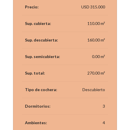
Precio:
USD 315.000
Sup. cubierta:
110.00 m²
Sup. descubierta:
160.00 m²
Sup. semicubierta:
0.00 m²
Sup. total:
270.00 m²
Tipo de cochera:
Descubierto
Dormitorios:
3
Ambientes:
4