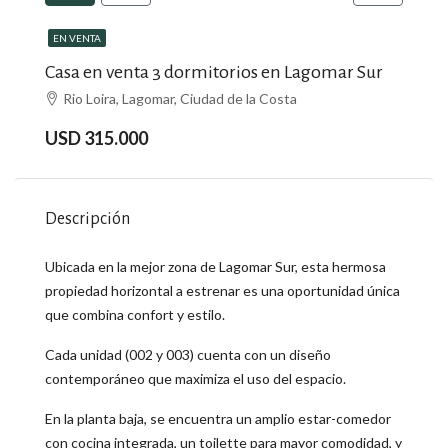
EN VENTA
Casa en venta 3 dormitorios en Lagomar Sur
Rio Loira, Lagomar, Ciudad de la Costa
USD 315.000
Descripción
Ubicada en la mejor zona de Lagomar Sur, esta hermosa
propiedad horizontal a estrenar es una oportunidad única
que combina confort y estilo.
Cada unidad (002 y 003) cuenta con un diseño
contemporáneo que maximiza el uso del espacio.
En la planta baja, se encuentra un amplio estar-comedor
con cocina integrada, un toilette para mayor comodidad, y