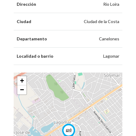
Dirección
Rio Loira
Ciudad
Ciudad de la Costa
Departamento
Canelones
Localidad o barrio
Lagomar
+
−