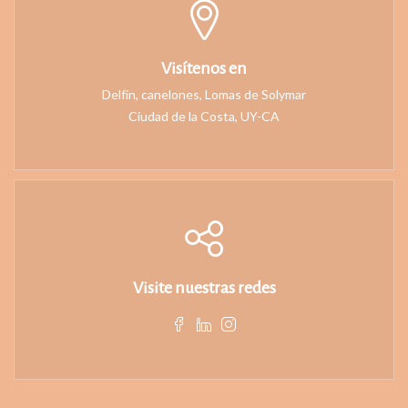
Visítenos en
Delfín, canelones, Lomas de Solymar
Ciudad de la Costa, UY-CA
Visite nuestras redes