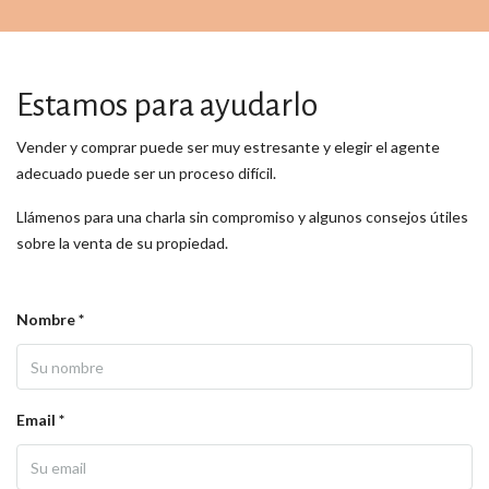
Estamos para ayudarlo
Vender y comprar puede ser muy estresante y elegir el agente
adecuado puede ser un proceso difícil.
Llámenos para una charla sin compromiso y algunos consejos útiles
sobre la venta de su propiedad.
Nombre *
Email *