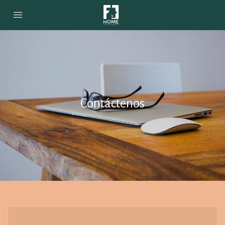
Contáctenos