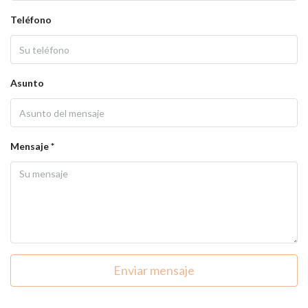
Teléfono
Asunto
Mensaje *
Enviar mensaje