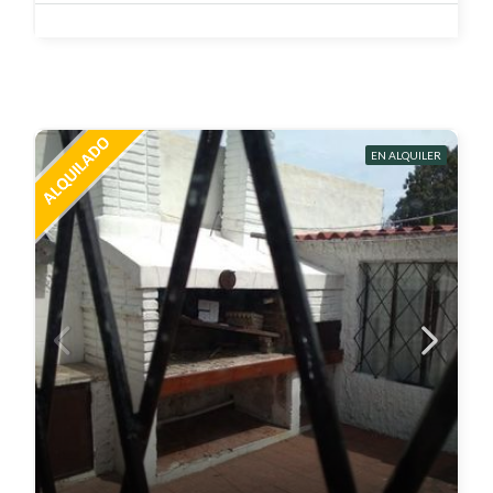
EN ALQUILER