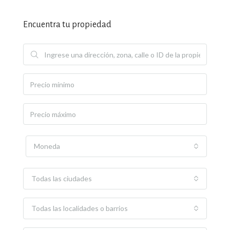
Encuentra tu propiedad
Moneda
Todas las ciudades
Todas las localidades o barrios